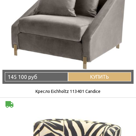
145 100 руб
КУПИТЬ
Кресло Eichholtz 113401 Candice