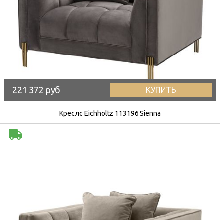
221 372 руб
КУПИТЬ
Кресло Eichholtz 113196 Sienna