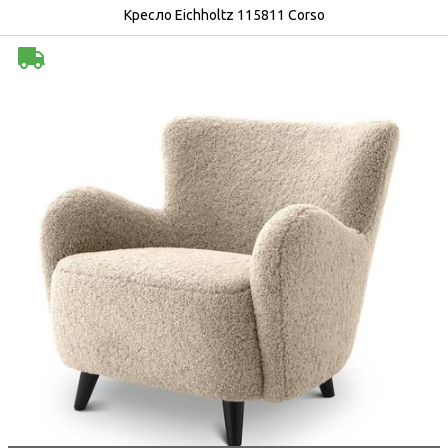
Кресло Eichholtz 115811 Corso