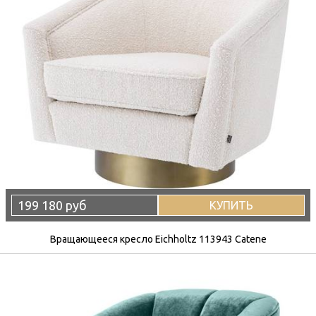
199 180 руб
КУПИТЬ
Вращающееся кресло Eichholtz 113943 Catene