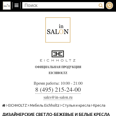
ОФИЦИАЛЬНАЯ ПРОДУКЦИЯ
EICHHOLTZ
Время работы: 10:00 - 21:00
8 (495) 215-24-00
sales@in-salon.ru
EICHHOLTZ
Мебель Eichholtz
Стулья и кресла
Кресла
ДИЗАЙНЕРСКИЕ СВЕТЛО-БЕЖЕВЫЕ И БЕЛЫЕ КРЕСЛА