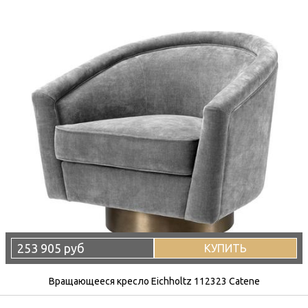
253 905 руб
КУПИТЬ
Вращающееся кресло Eichholtz 112323 Catene