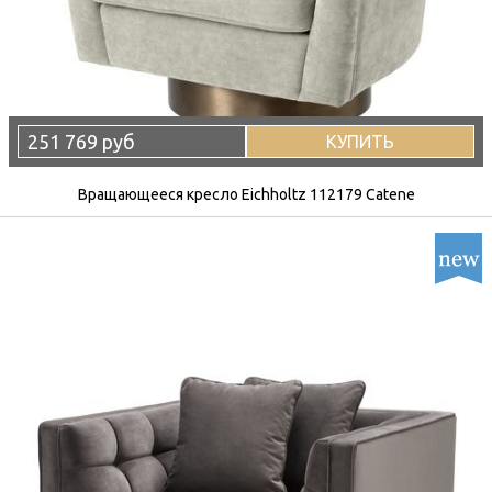
251 769 руб
КУПИТЬ
Вращающееся кресло Eichholtz 112179 Catene