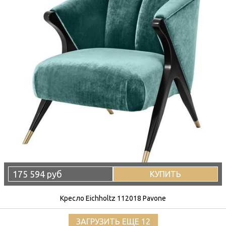
175 594 руб
КУПИТЬ
Кресло Eichholtz 112018 Pavone
ЗАГРУЗИТЬ ЕЩЕ 12