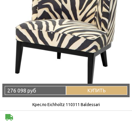
276 098 руб
КУПИТЬ
Кресло Eichholtz 110311 Baldessari