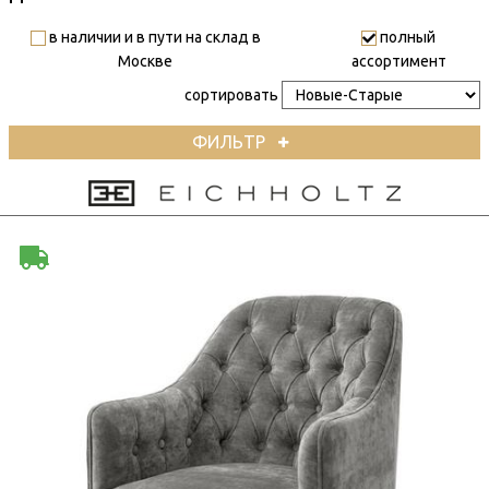
в наличии и в пути на склад в
полный
Москве
ассортимент
сортировать
ФИЛЬТР