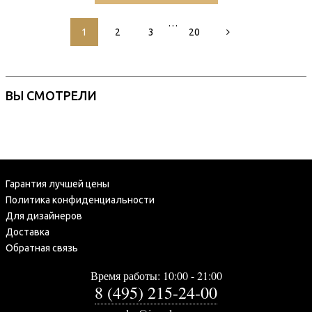
…
1
2
3
20
ВЫ СМОТРЕЛИ
Гарантия лучшей цены
Политика конфиденциальности
Для дизайнеров
Доставка
Обратная связь
Время работы: 10:00 - 21:00
8 (495) 215-24-00