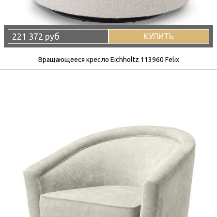
221 372 руб
КУПИТЬ
Вращающееся кресло Eichholtz 113960 Felix