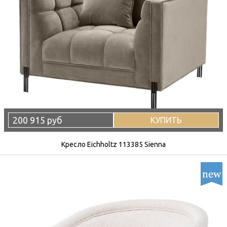
200 915 руб
КУПИТЬ
Кресло Eichholtz 113385 Sienna