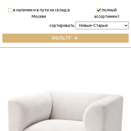
в наличии и в пути на склад в
полный
Москве
ассортимент
сортировать
ФИЛЬТР