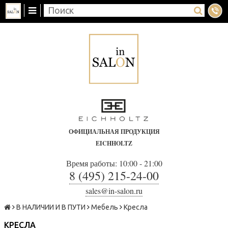
ОФИЦИАЛЬНАЯ ПРОДУКЦИЯ
EICHHOLTZ
Время работы: 10:00 - 21:00
8 (495) 215-24-00
sales@in-salon.ru
В НАЛИЧИИ И В ПУТИ
Мебель
Кресла
КРЕСЛА