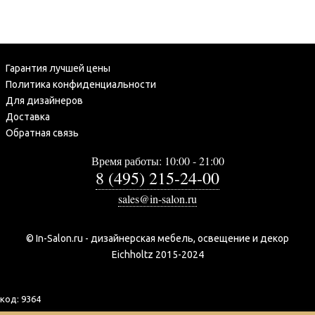
Гарантия лучшей цены
Политика конфиденциальности
Для дизайнеров
Доставка
Обратная связь
Время работы: 10:00 - 21:00
8 (495) 215-24-00
sales@in-salon.ru
© In-Salon.ru - дизайнерская мебель, освещение и декор
Eichholtz 2015-2024
код:
9364