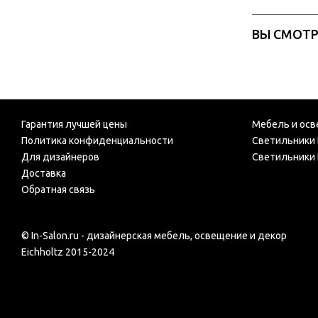
ВЫ СМОТ
Гарантия лучшей цены
Мебель и осв
Политика конфиденциальности
Светильники 
Для дизайнеров
Светильники 
Доставка
Обратная связь
© In-Salon.ru - дизайнерская мебель, освещение и декор
Eichholtz 2015-2024