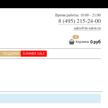
Время работы: 10:00 - 21:00
8 (495) 215-24-00
sales@in-salon.ru
0
0 руб
Корзина:
ПОДАРКИ
SUMMER SALE