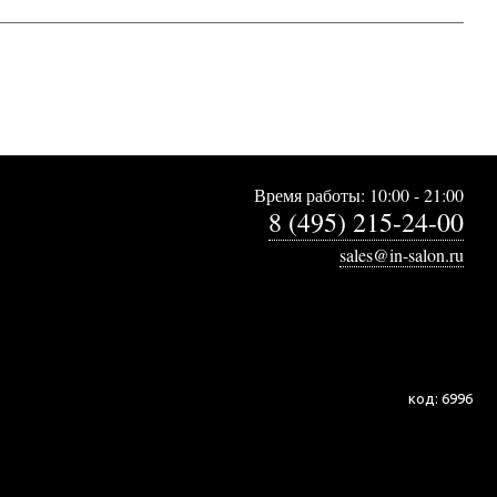
Время работы: 10:00 - 21:00
8 (495) 215-24-00
sales@in-salon.ru
код:
6996