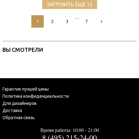
ЗАГРУЗИТЬ ЕЩЕ 12
…
1
2
3
7
ВЫ СМОТРЕЛИ
Гарантия лучшей цены
Политика конфиденциальности
Для дизайнеров
Доставка
Обратная связь
Время работы: 10:00 - 21:00
8 (495) 215-24-00