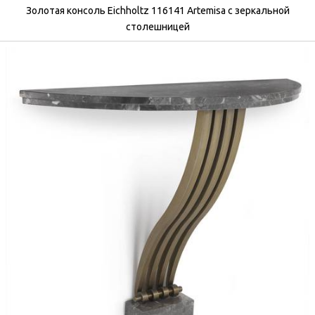
Золотая консоль Eichholtz 116141 Artemisa с зеркальной
столешницей