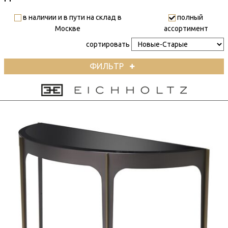
в наличии и в пути на склад в
полный
Москве
ассортимент
сортировать
ФИЛЬТР