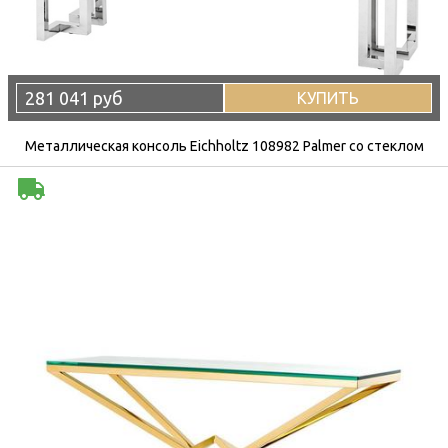
281 041 руб
КУПИТЬ
Металлическая консоль Eichholtz 108982 Palmer со стеклом