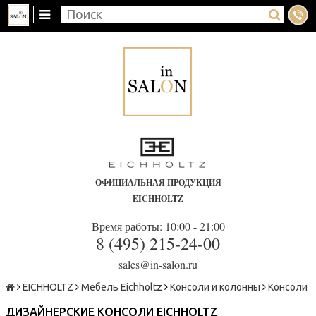
ОФИЦИАЛЬНАЯ ПРОДУКЦИЯ
EICHHOLTZ
Время работы: 10:00 - 21:00
8 (495) 215-24-00
sales@in-salon.ru
EICHHOLTZ
Мебель Eichholtz
Консоли и колонны
Консоли
ДИЗАЙНЕРСКИЕ КОНСОЛИ EICHHOLTZ