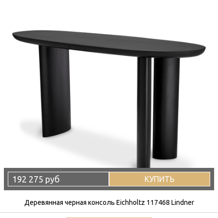
192 275 руб
КУПИТЬ
Деревянная черная консоль Eichholtz 117468 Lindner