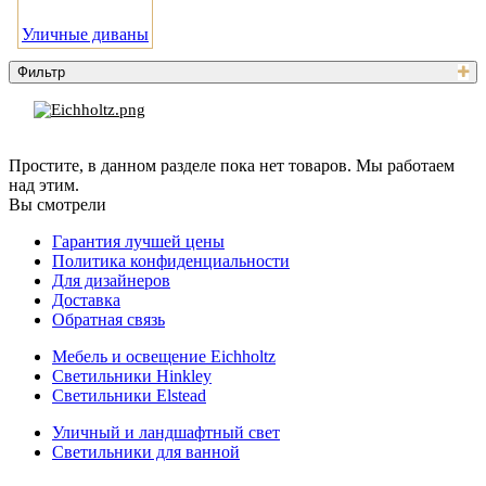
Уличные диваны
Фильтр
Простите, в данном разделе пока нет товаров. Мы работаем
над этим.
Вы смотрели
Гарантия лучшей цены
Политика конфиденциальности
Для дизайнеров
Доставка
Обратная связь
Мебель и освещение Eichholtz
Светильники Hinkley
Светильники Elstead
Уличный и ландшафтный свет
Светильники для ванной