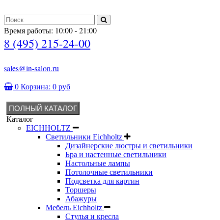
Время работы: 10:00 - 21:00
8 (495) 215-24-00
sales@in-salon.ru
0
Корзина:
0 руб
ПОЛНЫЙ КАТАЛОГ
Каталог
EICHHOLTZ
Светильники Eichholtz
Дизайнерские люстры и светильники
Бра и настенные светильники
Настольные лампы
Потолочные светильники
Подсветка для картин
Торшеры
Абажуры
Мебель Eichholtz
Стулья и кресла