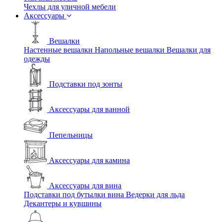
Чехлы для уличной мебели
Аксессуары
Вешалки
Настенные вешалки
Напольные вешалки
Вешалки для
одежды
Подставки под зонты
Аксессуары для ванной
Пепельницы
Аксессуары для камина
Аксессуары для вина
Подставки под бутылки вина
Ведерки для льда
Декантеры и кувшины