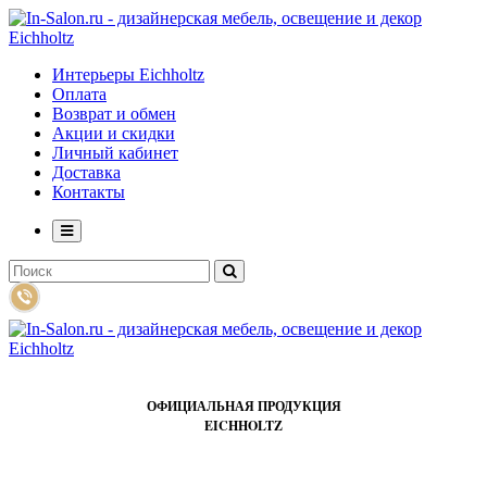
Интерьеры Eichholtz
Оплата
Возврат и обмен
Акции и скидки
Личный кабинет
Доставка
Контакты
ОФИЦИАЛЬНАЯ ПРОДУКЦИЯ
EICHHOLTZ