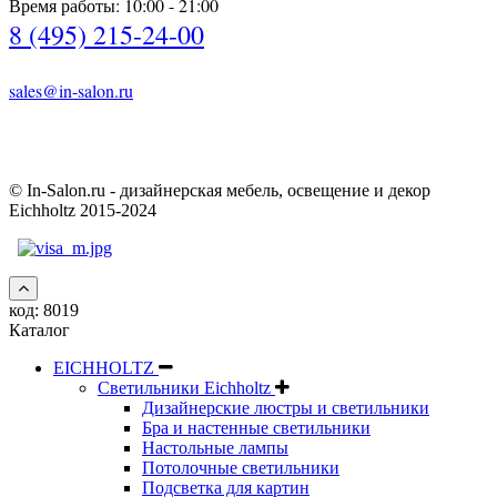
Время работы: 10:00 - 21:00
8 (495) 215-24-00
sales@in-salon.ru
© In-Salon.ru - дизайнерская мебель, освещение и декор
Eichholtz 2015-2024
код:
8019
Каталог
EICHHOLTZ
Светильники Eichholtz
Дизайнерские люстры и светильники
Бра и настенные светильники
Настольные лампы
Потолочные светильники
Подсветка для картин