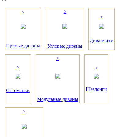
>
>
>
Диванчики
Прямые диваны
Угловые диваны
>
>
>
Шезлонги
Оттоманки
Модульные диваны
>