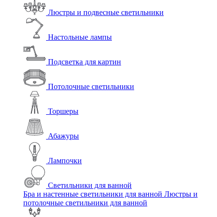
Люстры и подвесные светильники
Настольные лампы
Подсветка для картин
Потолочные светильники
Торшеры
Абажуры
Лампочки
Светильники для ванной
Бра и настенные светильники для ванной
Люстры и
потолочные светильники для ванной