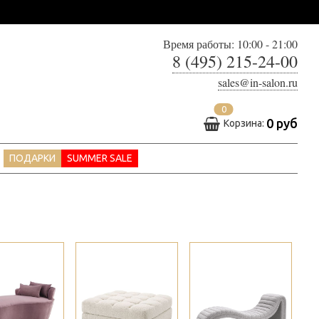
Время работы: 10:00 - 21:00
8 (495) 215-24-00
sales@in-salon.ru
0
0 руб
Корзина:
ПОДАРКИ
SUMMER SALE
>
>
>