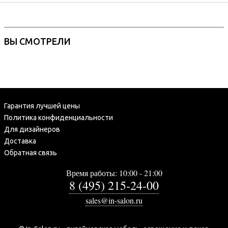
ВЫ СМОТРЕЛИ
Гарантия лучшей цены
Политика конфиденциальности
Для дизайнеров
Доставка
Обратная связь
Время работы: 10:00 - 21:00
8 (495) 215-24-00
sales@in-salon.ru