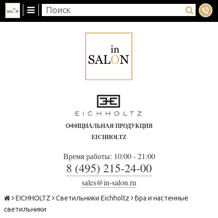
ОФИЦИАЛЬНАЯ ПРОДУКЦИЯ
EICHHOLTZ
Время работы: 10:00 - 21:00
8 (495) 215-24-00
sales@in-salon.ru
EICHHOLTZ
Светильники Eichholtz
Бра и настенные
светильники