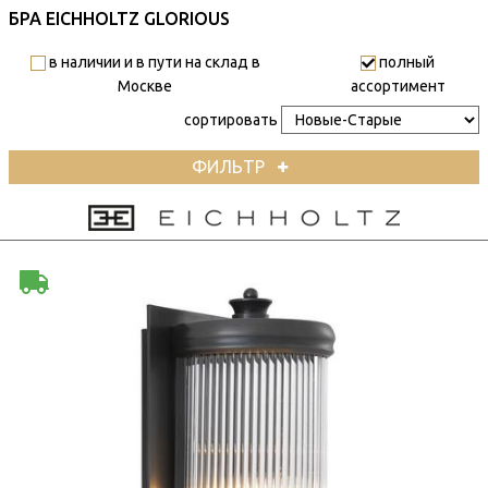
БРА EICHHOLTZ GLORIOUS
в наличии и в пути на склад в
полный
Москве
ассортимент
сортировать
ФИЛЬТР