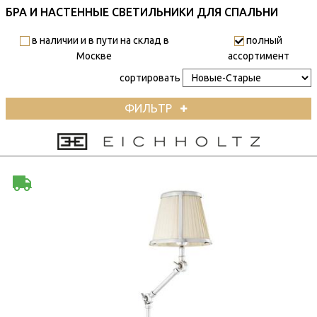
БРА И НАСТЕННЫЕ СВЕТИЛЬНИКИ ДЛЯ СПАЛЬНИ
в наличии и в пути на склад в
полный
Москве
ассортимент
сортировать
ФИЛЬТР