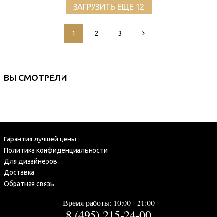
ЗАГРУЗИТЬ ЕЩЕ 12
1
2
3
ВЫ СМОТРЕЛИ
Гарантия лучшей цены
Политика конфиденциальности
Для дизайнеров
Доставка
Обратная связь
Время работы: 10:00 - 21:00
8 (495) 215-24-00