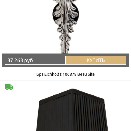
37 263 руб
КУПИТЬ
Бра Eichholtz 106878 Beau Site