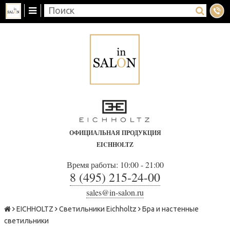
ОФИЦИАЛЬНАЯ ПРОДУКЦИЯ
EICHHOLTZ
Время работы: 10:00 - 21:00
8 (495) 215-24-00
sales@in-salon.ru
EICHHOLTZ
Светильники Eichholtz
Бра и настенные
светильники