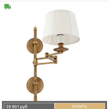
59 901 руб
КУПИТЬ