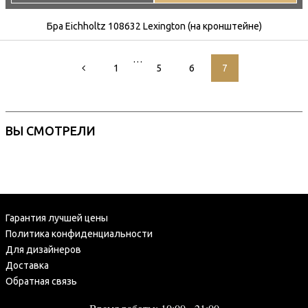
Бра Eichholtz 108632 Lexington (на кронштейне)
…
1
5
6
7
ВЫ СМОТРЕЛИ
Гарантия лучшей цены
Политика конфиденциальности
Для дизайнеров
Доставка
Обратная связь