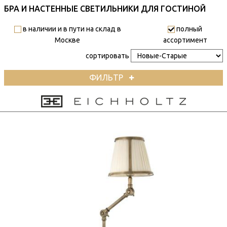
БРА И НАСТЕННЫЕ СВЕТИЛЬНИКИ ДЛЯ ГОСТИНОЙ
в наличии и в пути на склад в
полный
Москве
ассортимент
сортировать
ФИЛЬТР