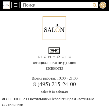
ОФИЦИАЛЬНАЯ ПРОДУКЦИЯ
EICHHOLTZ
Время работы: 10:00 - 21:00
8 (495) 215-24-00
sales@in-salon.ru
EICHHOLTZ
Светильники Eichholtz
Бра и настенные
светильники