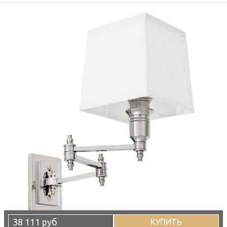
38 111 руб
КУПИТЬ