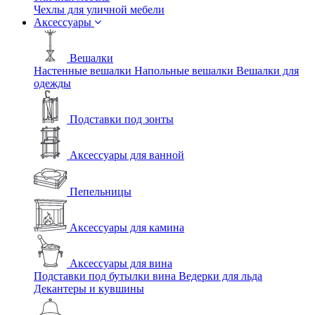
Чехлы для уличной мебели
Аксессуары
Вешалки
Настенные вешалки
Напольные вешалки
Вешалки для
одежды
Подставки под зонты
Аксессуары для ванной
Пепельницы
Аксессуары для камина
Аксессуары для вина
Подставки под бутылки вина
Ведерки для льда
Декантеры и кувшины