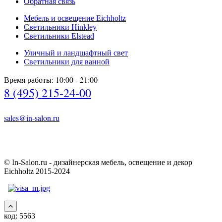
Обратная связь
Мебель и освещение Eichholtz
Светильники Hinkley
Светильники Elstead
Уличный и ландшафтный свет
Светильники для ванной
Время работы: 10:00 - 21:00
8 (495) 215-24-00
sales@in-salon.ru
© In-Salon.ru - дизайнерская мебель, освещение и декор
Eichholtz 2015-2024
код:
5563