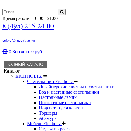
Время работы: 10:00 - 21:00
8 (495) 215-24-00
sales@in-salon.ru
0
Корзина:
0 руб
ПОЛНЫЙ КАТАЛОГ
Каталог
EICHHOLTZ
Светильники Eichholtz
Дизайнерские люстры и светильники
Бра и настенные светильники
Настольные лампы
Потолочные светильники
Подсветка для картин
Торшеры
Абажуры
Мебель Eichholtz
Стулья и кресла