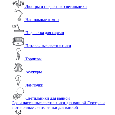
Люстры и подвесные светильники
Настольные лампы
Подсветка для картин
Потолочные светильники
Торшеры
Абажуры
Лампочки
Светильники для ванной
Бра и настенные светильники для ванной
Люстры и
потолочные светильники для ванной