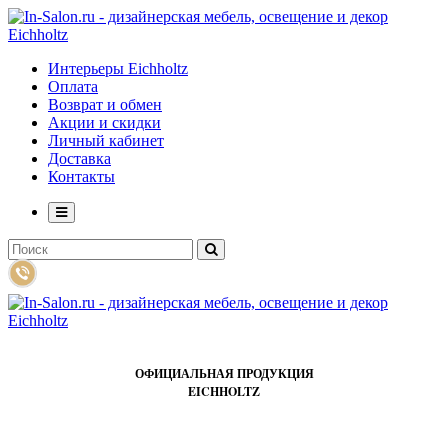
Интерьеры Eichholtz
Оплата
Возврат и обмен
Акции и скидки
Личный кабинет
Доставка
Контакты
ОФИЦИАЛЬНАЯ ПРОДУКЦИЯ
EICHHOLTZ