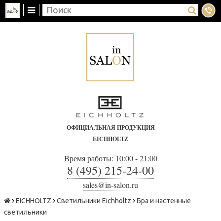
ОФИЦИАЛЬНАЯ ПРОДУКЦИЯ
EICHHOLTZ
Время работы: 10:00 - 21:00
8 (495) 215-24-00
sales@in-salon.ru
EICHHOLTZ
Светильники Eichholtz
Бра и настенные
светильники