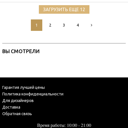
ЗАГРУЗИТЬ ЕЩЕ 12
1
2
3
4
ВЫ СМОТРЕЛИ
Гарантия лучшей цены
Политика конфиденциальности
Для дизайнеров
Доставка
Обратная связь
Время работы: 10:00 - 21:00