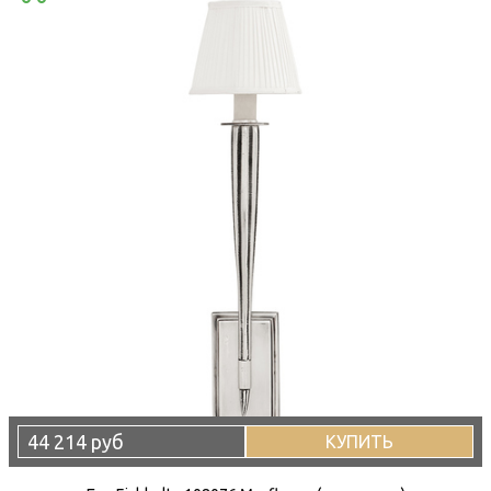
44 214 руб
КУПИТЬ