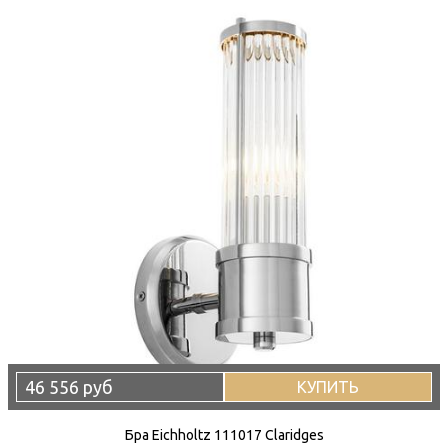
46 556 руб
КУПИТЬ
Бра Eichholtz 111017 Claridges