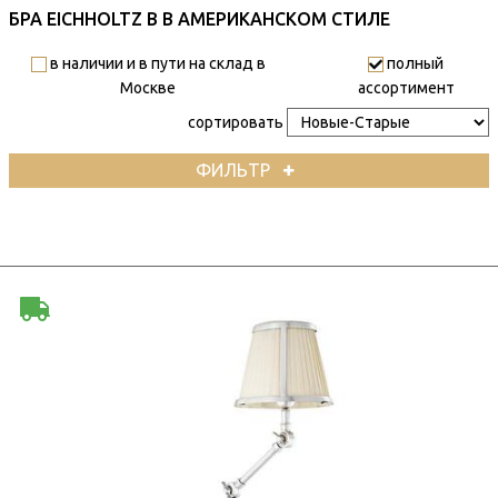
БРА EICHHOLTZ В В АМЕРИКАНСКОМ СТИЛЕ
в наличии и в пути на склад в
полный
Москве
ассортимент
сортировать
ФИЛЬТР