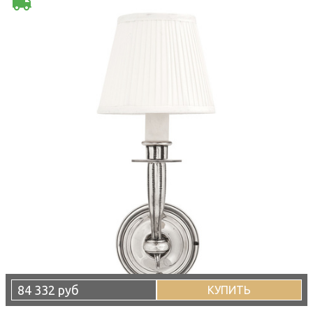
84 332 руб
КУПИТЬ