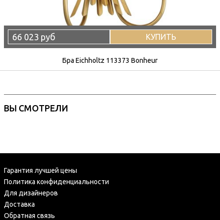
66 023 руб
КУПИТЬ
Бра Eichholtz 113373 Bonheur
ВЫ СМОТРЕЛИ
Гарантия лучшей цены
Политика конфиденциальности
Для дизайнеров
Доставка
Обратная связь