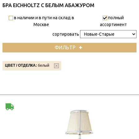
БРА EICHHOLTZ С БЕЛЫМ АБАЖУРОМ
в наличии и в пути на склад в
полный
Москве
ассортимент
сортировать
ФИЛЬТР
ЦВЕТ / ОТДЕЛКА:
белый