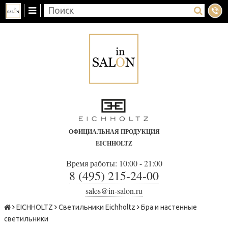
ОФИЦИАЛЬНАЯ ПРОДУКЦИЯ
EICHHOLTZ
Время работы: 10:00 - 21:00
8 (495) 215-24-00
sales@in-salon.ru
EICHHOLTZ
Светильники Eichholtz
Бра и настенные
светильники