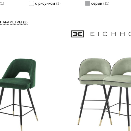
с рисунком
серый
(1)
(1)
(11)
 ПАРАМЕТРЫ
(2)