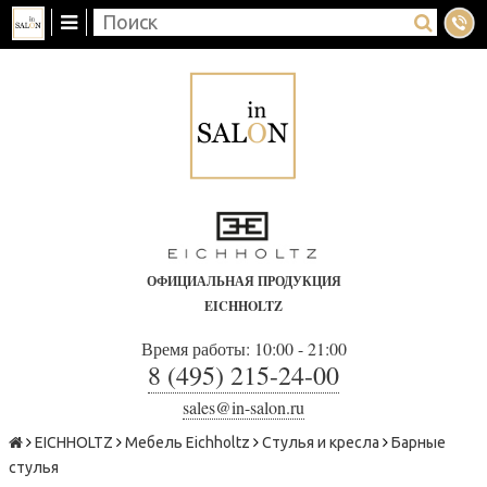
ОФИЦИАЛЬНАЯ ПРОДУКЦИЯ
EICHHOLTZ
Время работы: 10:00 - 21:00
8 (495) 215-24-00
sales@in-salon.ru
EICHHOLTZ
Мебель Eichholtz
Стулья и кресла
Барные
стулья