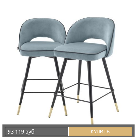
93 119 руб
КУПИТЬ