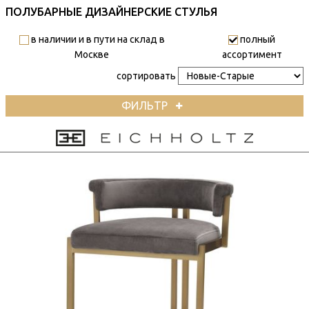
ПОЛУБАРНЫЕ ДИЗАЙНЕРСКИЕ СТУЛЬЯ
в наличии и в пути на склад в
полный
Москве
ассортимент
сортировать
ФИЛЬТР