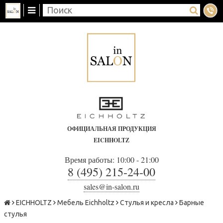
ОФИЦИАЛЬНАЯ ПРОДУКЦИЯ
EICHHOLTZ
Время работы: 10:00 - 21:00
8 (495) 215-24-00
sales@in-salon.ru
EICHHOLTZ
Мебель Eichholtz
Стулья и кресла
Барные
стулья