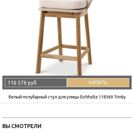
116 576 руб
КУПИТЬ
Белый полубарный стул для улицы Eichholtz 118369 Trinity
ВЫ СМОТРЕЛИ