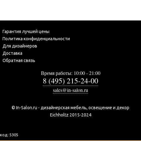
Гарантия лучшей цены
Политика конфиденциальности
Для дизайнеров
Доставка
Обратная связь
Время работы: 10:00 - 21:00
8 (495) 215-24-00
sales@in-salon.ru
© In-Salon.ru - дизайнерская мебель, освещение и декор
Eichholtz 2015-2024
код:
5305