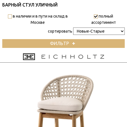
БАРНЫЙ СТУЛ УЛИЧНЫЙ
в наличии и в пути на склад в
полный
Москве
ассортимент
сортировать
ФИЛЬТР