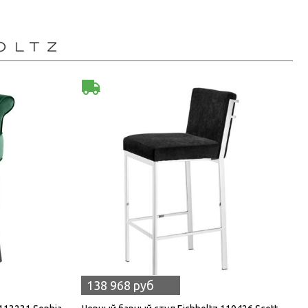
138 968 руб