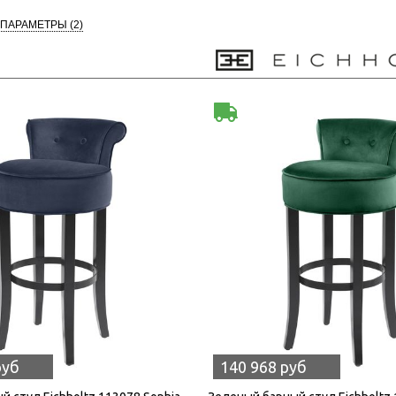
 ПАРАМЕТРЫ
(2)
руб
140 968 руб