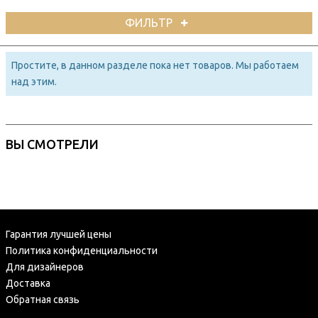
ФИЛЬТР
Простите, в данном разделе пока нет товаров. Мы работаем
над этим.
ВЫ СМОТРЕЛИ
Гарантия лучшей цены
Политика конфиденциальности
Для дизайнеров
Доставка
Обратная связь