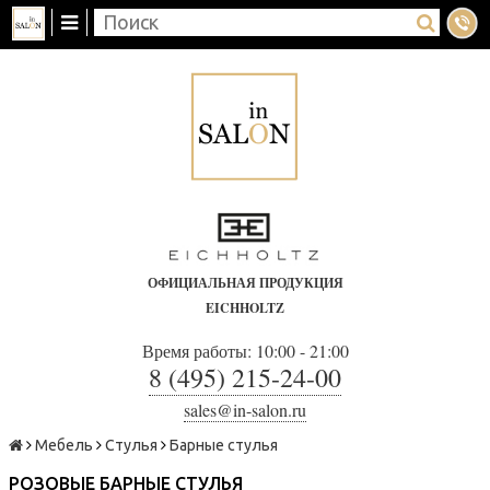
ОФИЦИАЛЬНАЯ ПРОДУКЦИЯ
EICHHOLTZ
Время работы: 10:00 - 21:00
8 (495) 215-24-00
sales@in-salon.ru
Мебель
Стулья
Барные стулья
РОЗОВЫЕ БАРНЫЕ СТУЛЬЯ