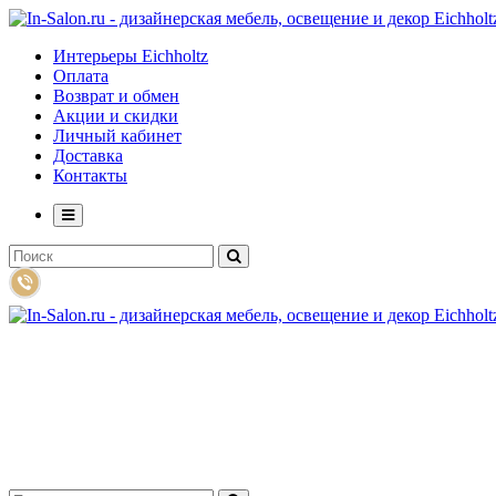
Интерьеры Eichholtz
Оплата
Возврат и обмен
Акции и скидки
Личный кабинет
Доставка
Контакты