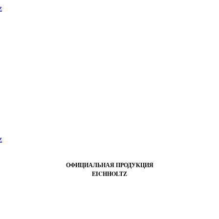
ОФИЦИАЛЬНАЯ ПРОДУКЦИЯ
EICHHOLTZ