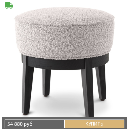
54 880 руб
КУПИТЬ