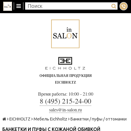
ОФИЦИАЛЬНАЯ ПРОДУКЦИЯ
EICHHOLTZ
Время работы: 10:00 - 21:00
8 (495) 215-24-00
sales@in-salon.ru
EICHHOLTZ
Мебель Eichholtz
Банкетки / пуфы / оттоманки
БАНКЕТКИ И ПУФЫ С КОЖАНОЙ ОБИВКОЙ