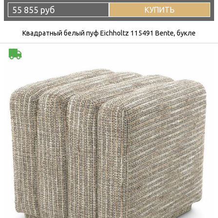
55 855 руб
КУПИТЬ
Квадратный белый пуф Eichholtz 115491 Bente, букле