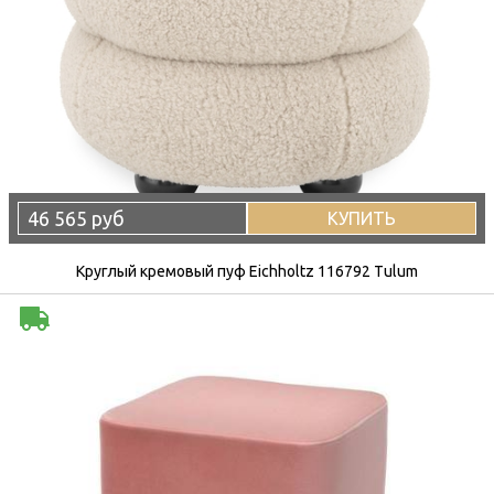
46 565 руб
КУПИТЬ
Круглый кремовый пуф Eichholtz 116792 Tulum