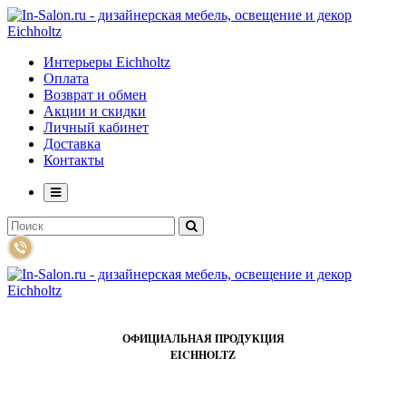
Интерьеры Eichholtz
Оплата
Возврат и обмен
Акции и скидки
Личный кабинет
Доставка
Контакты
ОФИЦИАЛЬНАЯ ПРОДУКЦИЯ
EICHHOLTZ