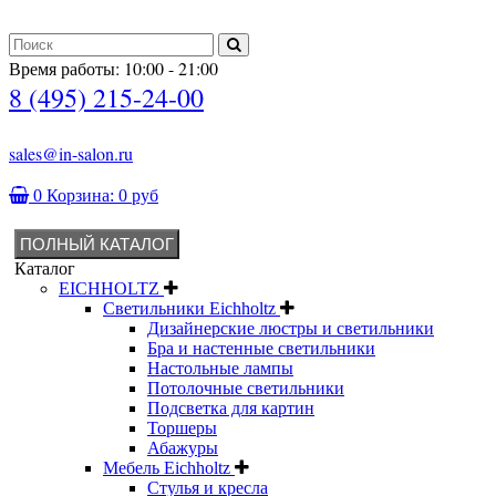
Время работы: 10:00 - 21:00
8 (495) 215-24-00
sales@in-salon.ru
0
Корзина:
0 руб
ПОЛНЫЙ КАТАЛОГ
Каталог
EICHHOLTZ
Светильники Eichholtz
Дизайнерские люстры и светильники
Бра и настенные светильники
Настольные лампы
Потолочные светильники
Подсветка для картин
Торшеры
Абажуры
Мебель Eichholtz
Стулья и кресла