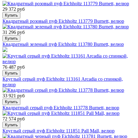
29 372 руб
Купить
Квадратный розовый пуф Eichholtz 113779 Burnett, велюр
31 296 руб
Купить
Квадратный зеленый пуф Eichholtz 113780 Burnett, велюр
76 487 руб
Купить
Круглый серый пуф Eichholtz 113161 Arcadia со спинкой,
велюр
33 921 руб
Купить
Квадратный серый пуф Eichholtz 113778 Burnett, велюр
72 574 руб
Купить
Круглый серый пуф Eichholtz 111851 Pall Mall, велюр