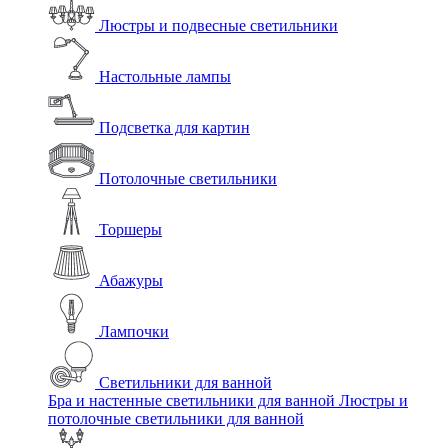
Люстры и подвесные светильники
Настольные лампы
Подсветка для картин
Потолочные светильники
Торшеры
Абажуры
Лампочки
Светильники для ванной
Бра и настенные светильники для ванной
Люстры и
потолочные светильники для ванной