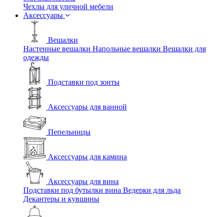
Чехлы для уличной мебели
Аксессуары
Вешалки
Настенные вешалки
Напольные вешалки
Вешалки для
одежды
Подставки под зонты
Аксессуары для ванной
Пепельницы
Аксессуары для камина
Аксессуары для вина
Подставки под бутылки вина
Ведерки для льда
Декантеры и кувшины