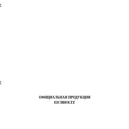
ОФИЦИАЛЬНАЯ ПРОДУКЦИЯ
EICHHOLTZ