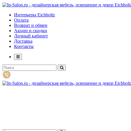
Интерьеры Eichholtz
Оплата
Возврат и обмен
Акции и скидки
Личный кабинет
Доставка
Контакты