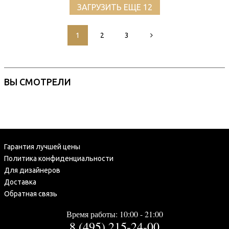
ЗАГРУЗИТЬ ЕЩЕ 12
1
2
3
ВЫ СМОТРЕЛИ
Гарантия лучшей цены
Политика конфиденциальности
Для дизайнеров
Доставка
Обратная связь
Время работы: 10:00 - 21:00
8 (495) 215-24-00