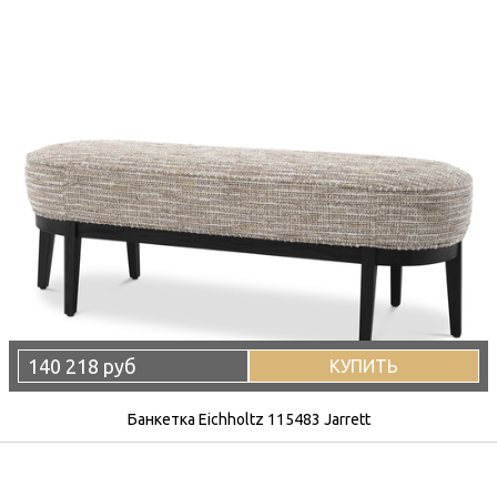
140 218 руб
КУПИТЬ
Банкетка Eichholtz 115483 Jarrett