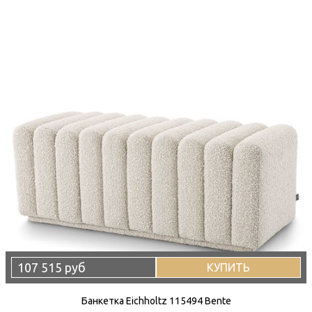
107 515 руб
КУПИТЬ
Банкетка Eichholtz 115494 Bente