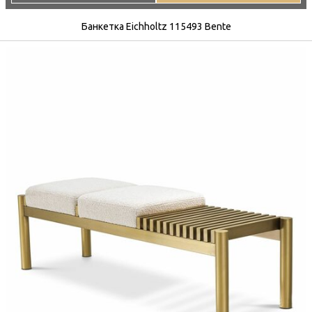
Банкетка Eichholtz 115493 Bente