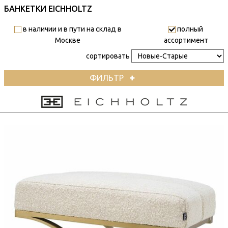
БАНКЕТКИ EICHHOLTZ
в наличии и в пути на склад в
полный
Москве
ассортимент
сортировать
ФИЛЬТР