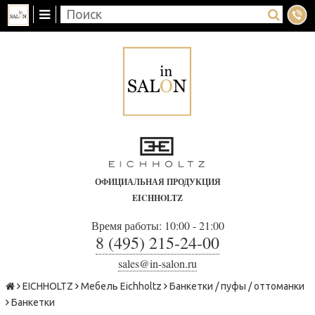
ОФИЦИАЛЬНАЯ ПРОДУКЦИЯ
EICHHOLTZ
Время работы: 10:00 - 21:00
8 (495) 215-24-00
sales@in-salon.ru
EICHHOLTZ
Мебель Eichholtz
Банкетки / пуфы / оттоманки
Банкетки