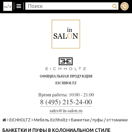
ОФИЦИАЛЬНАЯ ПРОДУКЦИЯ
EICHHOLTZ
Время работы: 10:00 - 21:00
8 (495) 215-24-00
sales@in-salon.ru
EICHHOLTZ
Мебель Eichholtz
Банкетки / пуфы / оттоманки
БАНКЕТКИ И ПУФЫ В КОЛОНИАЛЬНОМ СТИЛЕ