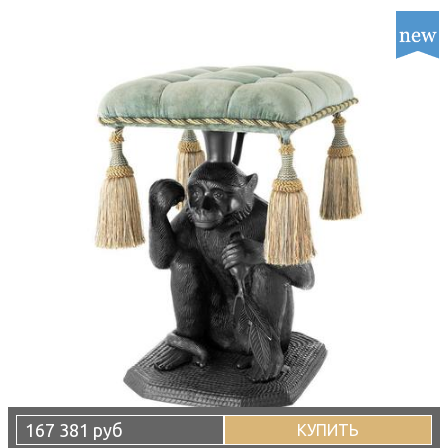
167 381 руб
КУПИТЬ