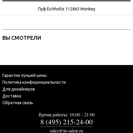
Пуф Eichholtz 112863 Monkey
ВЫ СМОТРЕЛИ
Гарантия лучшей цены
Политика конфиденциальности
Для дизайнеров
Доставка
Обратная связь
Время работы: 10:00 - 21:00
8 (495) 215-24-00
sales@in-salon.ru